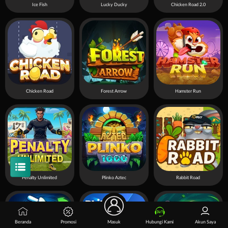
Ice Fish
Lucky Ducky
Chicken Road 2.0
Chicken Road
Forest Arrow
Hamster Run
Penalty Unlimited
Plinko Aztec
Rabbit Road
Beranda
Promosi
Masuk
Hubungi Kami
Akun Saya