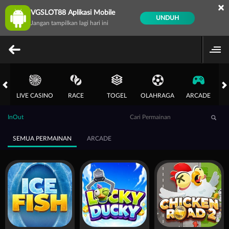
×
VGSLOT88 Aplikasi Mobile
UNDUH
Jangan tampilkan lagi hari ini
S
LIVE CASINO
RACE
TOGEL
OLAHRAGA
ARCADE
InOut
SEMUA PERMAINAN
ARCADE