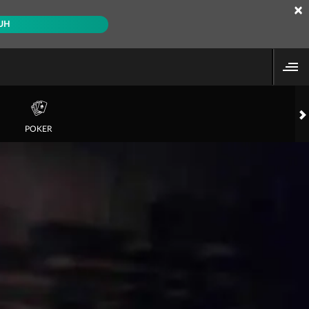
×
UH
POKER