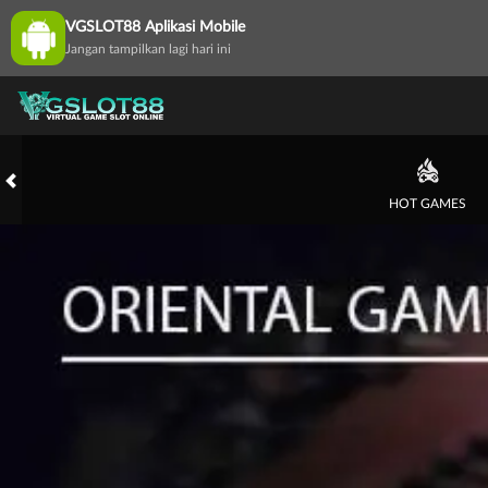
VGSLOT88 Aplikasi Mobile
Jangan tampilkan lagi hari ini
HOT GAMES