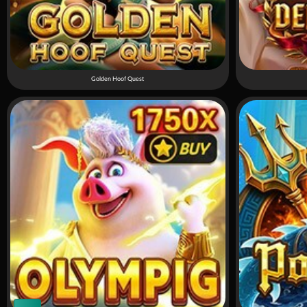
Golden Hoof Quest