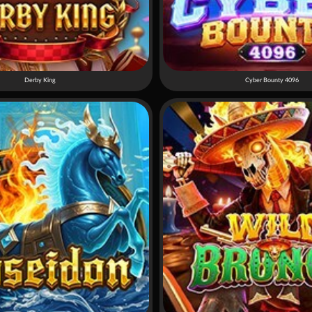
Derby King
Cyber Bounty 4096