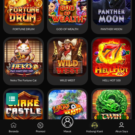
FORTUNE DRUM
GOD OF WEALTH
PANTHER MOON
Neko The Fortune Cat
WILD WEST
HELL HOT 100
Beranda
Promosi
Masuk
Hubungi Kami
Akun Saya
Snake Castle
LUCKY BEASTS
TWIN DRAGON