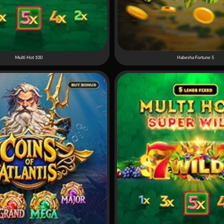
Multi Hot 100
Habesha Fortune 5