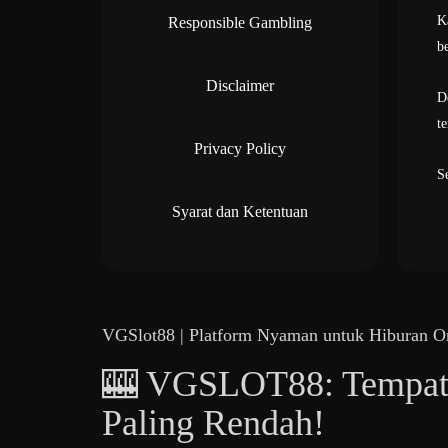
M
Responsible Gambling
m
K
Disclaimer
b
Privacy Policy
D
V
Syarat dan Ketentuan
S
VGSlot88 | Platform Nyaman untuk Hiburan
🎰 VGSLOT88: Tempat