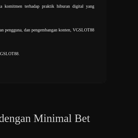
, dan menyenangkan untuk audiens global yang
a komitmen terhadap praktik hiburan digital yang
pengalaman pengguna, dan pengembangan konten,
ng di VGSLOT88.
ne dengan Minimal