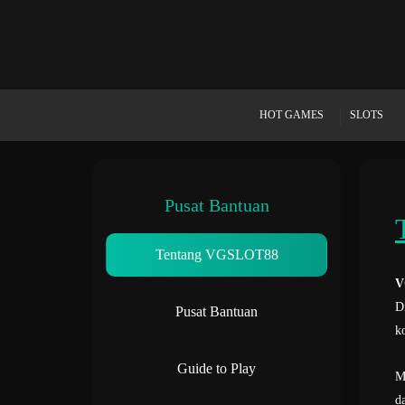
HOT GAMES
SLOTS
Pusat Bantuan
Tentang VGSLOT88
V
h
Pusat Bantuan
D
d
Guide to Play
d