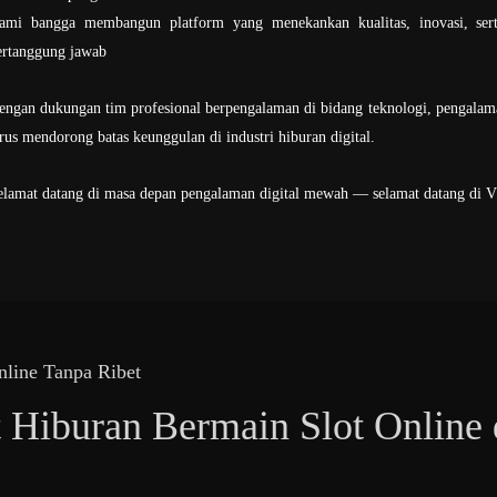
isi kami adalah menyediakan lingkungan hiburan yang aman, canggih
encari lebih dari sekadar pengalaman online biasa.
ami bangga membangun platform yang menekankan kualitas, inovasi, sert
ertanggung jawab
engan dukungan tim profesional berpengalaman di bidang teknologi, 
GSLOT88 terus mendorong batas keunggulan di industri hiburan digital.
elamat datang di masa depan pengalaman digital mewah — selamat data
 Online Tanpa Ribet
 Hiburan Bermain Slot Onli