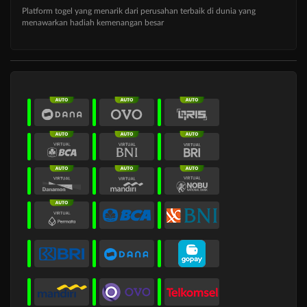
Platform togel yang menarik dari perusahan terbaik di dunia yang
menawarkan hadiah kemenangan besar