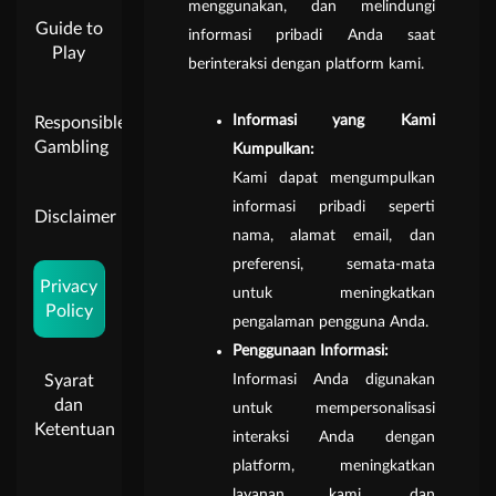
menggunakan, dan melindungi
Guide to
informasi pribadi Anda saat
Play
berinteraksi dengan platform kami.
Informasi yang Kami
Responsible
Gambling
Kumpulkan:
Kami dapat mengumpulkan
informasi pribadi seperti
Disclaimer
nama, alamat email, dan
preferensi, semata-mata
Privacy
untuk meningkatkan
Policy
pengalaman pengguna Anda.
Penggunaan Informasi:
Syarat
Informasi Anda digunakan
dan
untuk mempersonalisasi
Ketentuan
interaksi Anda dengan
platform, meningkatkan
layanan kami, dan