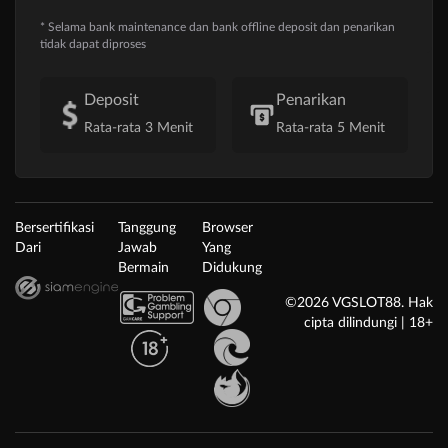
* Selama bank maintenance dan bank offline deposit dan penarikan
tidak dapat diproses
Deposit
Penarikan
Rata-rata 3 Menit
Rata-rata 5 Menit
Bersertifikasi
Tanggung
Browser
Dari
Jawab
Yang
Bermain
Didukung
©2026 VGSLOT88. Hak
cipta dilindungi | 18+