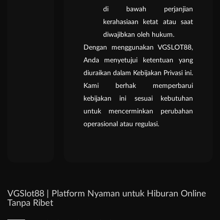
di bawah perjanjian
kerahasiaan ketat atau saat
diwajibkan oleh hukum.
Dengan menggunakan VGSLOT88,
Anda menyetujui ketentuan yang
diuraikan dalam Kebijakan Privasi ini.
Kami berhak memperbarui
kebijakan ini sesuai kebutuhan
untuk mencerminkan perubahan
operasional atau regulasi.
VGSlot88 | Platform Nyaman untuk Hiburan Online
Tanpa Ribet