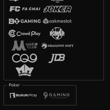
Poker