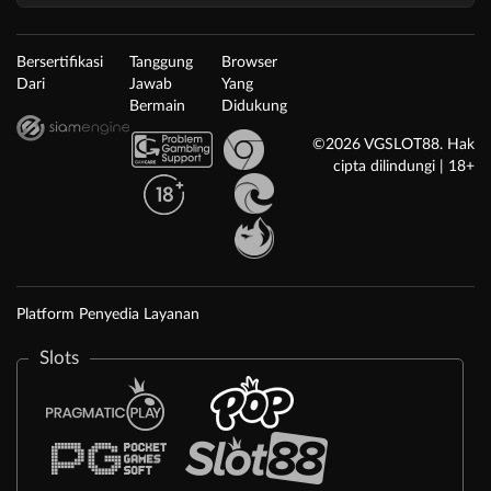
Bersertifikasi
Tanggung
Browser
Dari
Jawab
Yang
Bermain
Didukung
©2026 VGSLOT88. Hak
cipta dilindungi | 18+
Platform Penyedia Layanan
Slots