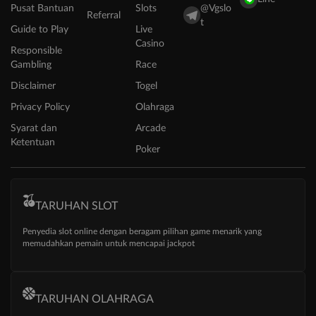
Pusat Bantuan
Slots
@Vgslo
Referral
t
Guide to Play
Live
Casino
Responsible
Gambling
Race
Disclaimer
Togel
Privacy Policy
Olahraga
Syarat dan
Arcade
Ketentuan
Poker
TARUHAN SLOT
Penyedia slot online dengan beragam pilihan game menarik yang
memudahkan pemain untuk mencapai jackpot
TARUHAN OLAHRAGA