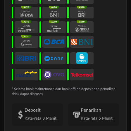
* Selama bank maintenance dan bank offline deposit dan penarikan
tidak dapat diproses
Deposit
Penarikan
Rata-rata 3 Menit
Rata-rata 5 Menit