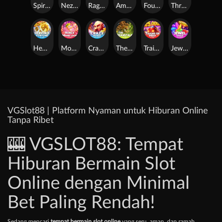
Spirit of Nine Tails
Nezha And The Dragon Emperor
Ragnar's Conquest
Amon Ra's Relic
Four Scholars
Three Kingdoms Slot
Heavenly Fortune
More & More Love
Crazy Miner
The Beanstalk
Trains of India
Jewel Space
VGSlot88 | Platform Nyaman untuk Hiburan Online
Tanpa Ribet
🎰 VGSLOT88: Tempat
Hiburan Bermain Slot
Online dengan Minimal
Bet Paling Rendah!
Sedang mencari
tempat bermain slot online
yang seru, aman, dan ramah