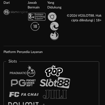
Dari
Jawab
Yang
Bermain
Didukung
©2026 VGSLOT88. Hak
cipta dilindungi | 18+
Platform Penyedia Layanan
Slots