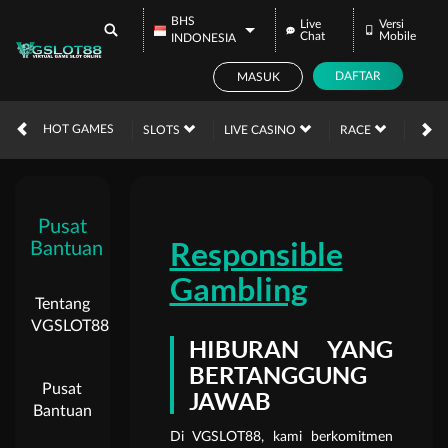
BHS
Live
Versi
Chat
Mobile
INDONESIA
DAFTAR
MASUK
HOT GAMES
SLOTS
LIVE CASINO
RACE
TOG
Pusat
Responsible
Bantuan
Gambling
Tentang
VGSLOT88
HIBURAN YANG
BERTANGGUNG
Pusat
JAWAB
Bantuan
Di VGSLOT88, kami berkomitmen