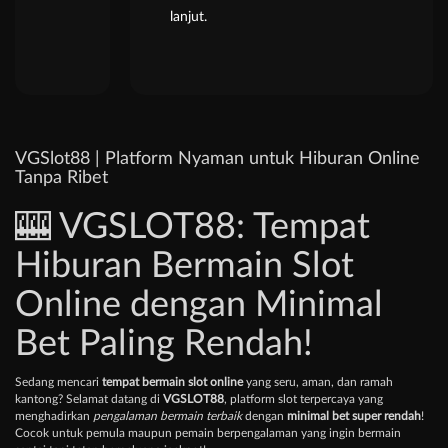
lanjut.
VGSlot88 | Platform Nyaman untuk Hiburan Online
Tanpa Ribet
🎰 VGSLOT88: Tempat
Hiburan Bermain Slot
Online dengan Minimal
Bet Paling Rendah!
Sedang mencari
tempat bermain slot online
yang seru, aman, dan ramah
kantong? Selamat datang di
VGSLOT88
, platform slot terpercaya yang
menghadirkan
pengalaman bermain terbaik
dengan
minimal bet super rendah
!
Cocok untuk pemula maupun pemain berpengalaman yang ingin bermain