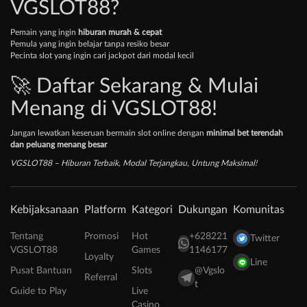
VGSLOT88?
Pemain yang ingin
hiburan murah & cepat
Pemula yang ingin belajar tanpa resiko besar
Pecinta slot yang ingin cari jackpot dari modal kecil
🚀 Daftar Sekarang & Mulai
Menang di VGSLOT88!
Jangan lewatkan keseruan bermain slot online dengan
minimal bet terendah
dan peluang menang besar
VGSLOT88 – Hiburan Terbaik, Modal Terjangkau, Untung Maksimal!
Kebijaksanaan
Platform
Kategori
Dukungan
Komunitas
Tentang
Promosi
Hot
+628221
Twitter
VGSLOT88
Games
1146177
Loyalty
Line
Pusat Bantuan
Slots
@Vgslo
Referral
t
Guide to Play
Live
Casino