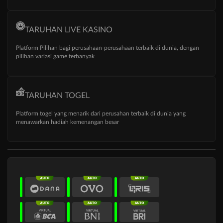
TARUHAN LIVE KASINO
Platform Pilihan bagi perusahaan-perusahaan terbaik di dunia, dengan
pilihan variasi game terbanyak
TARUHAN TOGEL
Platform togel yang menarik dari perusahan terbaik di dunia yang
menawarkan hadiah kemenangan besar