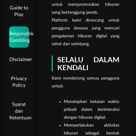
untuk mempromosikan hiburan
Guide to
yang bertanggung jawab.
Play
Platform kami dirancang untuk
pengguna dewasa yang mencari
Responsible
pengalaman hiburan digital yang
Gambling
sehat dan seimbang.
SELALU DALAM
Disclaimer
KENDALI
Privacy
Kami mendorong semua pengguna
Policy
untuk:
Menetapkan batasan waktu
Syarat
pribadi dalam berinteraksi
dan
Ketentuan
dengan hiburan digital.
Memperlakukan aktivitas
hiburan sebagai bentuk