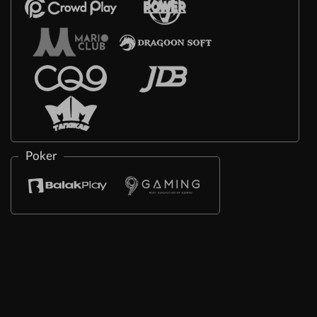
Poker