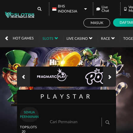
BHS
Live
Ve
Chat
Mo
INDONESIA
DAFTA
MASUK
IDR
12,701,726,
HOT GAMES
SLOTS
LIVE CASINO
RACE
TOG
PLAYSTAR
SEMUA
PERMAINAN
TOP
SLOTS
20