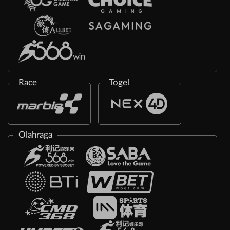
Race
Togel
Olahraga