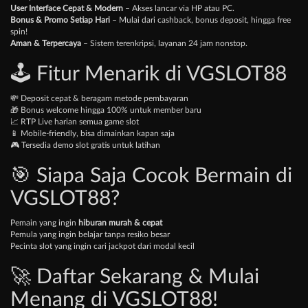
User Interface Cepat & Modern
– Akses lancar via HP atau PC.
Bonus & Promo Setiap Hari
– Mulai dari cashback, bonus deposit, hingga free
spin!
Aman & Terpercaya
– Sistem terenkripsi, layanan 24 jam nonstop.
🕹️ Fitur Menarik di VGSLOT88
💸 Deposit cepat & beragam metode pembayaran
🎁 Bonus welcome hingga 100% untuk member baru
📈 RTP Live harian semua game slot
📱 Mobile-friendly, bisa dimainkan kapan saja
🎮 Tersedia demo slot gratis untuk latihan
🎯 Siapa Saja Cocok Bermain di
VGSLOT88?
Pemain yang ingin
hiburan murah & cepat
Pemula yang ingin belajar tanpa resiko besar
Pecinta slot yang ingin cari jackpot dari modal kecil
🚀 Daftar Sekarang & Mulai
Menang di VGSLOT88!