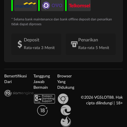
* Selama bank maintenance dan bank offline deposit dan penarikan
tidak dapat diproses
Deposit
Penarikan
Rata-rata 3 Menit
Rata-rata 5 Menit
Bersertifikasi
Tanggung
Browser
Dari
Jawab
Yang
Bermain
Didukung
©2026 VGSLOT88. Hak
cipta dilindungi | 18+