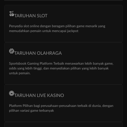
TARUHAN SLOT
Penyedia slot online dengan beragam pilihan game menarik yang
memudahkan pemain untuk mencapai jackpot
TARUHAN OLAHRAGA
Sportsbook Gaming Platform Terbaik menawarkan lebih banyak game,
odds yang lebih tinggi, dan menyediakan pilihan yang lebih banyak
untuk pemain.
TARUHAN LIVE KASINO
Platform Pilihan bagi perusahaan-perusahaan terbaik di dunia, dengan
pilihan variasi game terbanyak