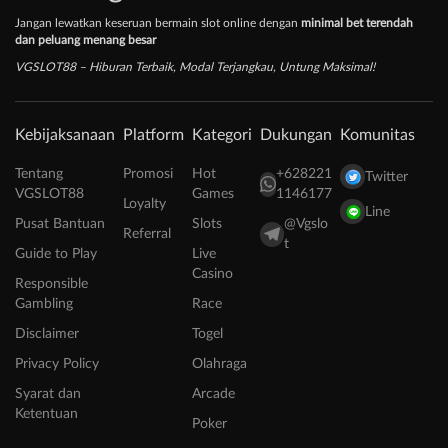
Jangan lewatkan keseruan bermain slot online dengan
minimal bet terendah
dan peluang menang besar
VGSLOT88 – Hiburan Terbaik, Modal Terjangkau, Untung Maksimal!
Kebijaksanaan
Platform
Kategori
Dukungan
Komunitas
Tentang
Promosi
Hot
+628221
Twitter
VGSLOT88
Games
1146177
Loyalty
Line
Pusat Bantuan
Slots
@Vgslo
Referral
t
Guide to Play
Live
Casino
Responsible
Gambling
Race
Disclaimer
Togel
Privacy Policy
Olahraga
Syarat dan
Arcade
Ketentuan
Poker