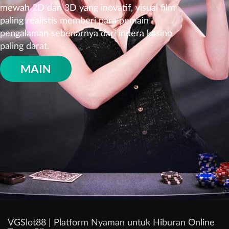
mewah 2D dan 3D yang inovatif, visual film
paling realistis memberi para pemain
pengalaman sebenarnya dari indera kasino
paling darat.
MAIN
VGSlot88 | Platform Nyaman untuk Hiburan Online