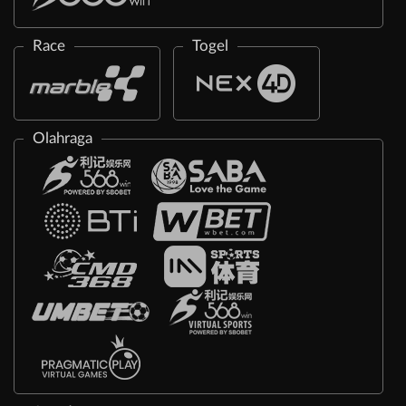
Race
Togel
Olahraga