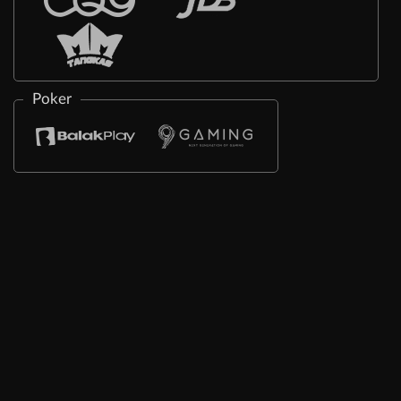
Poker