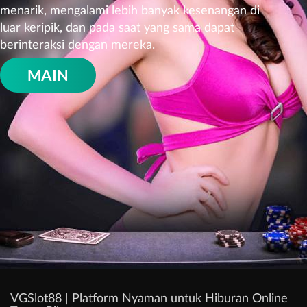
menarik, mengalami lebih banyak kesenangan di
luar keripik, dan pada saat yang sama dapat
berinteraksi dengan mereka.
MAIN
VGSlot88 | Platform Nyaman untuk Hiburan Online