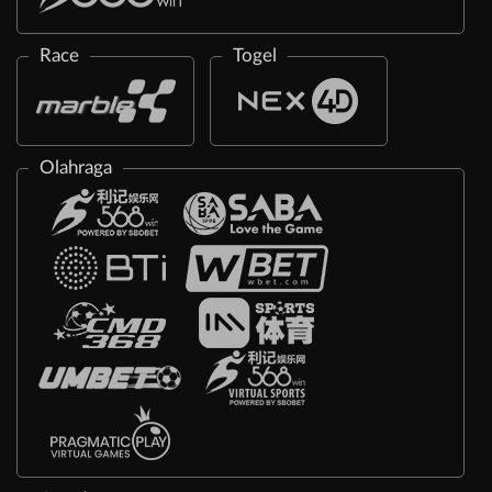
Race
Togel
Olahraga