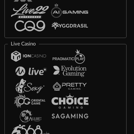
Live Casino