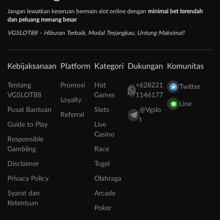
Jangan lewatkan keseruan bermain slot online dengan
minimal bet terendah
dan peluang menang besar
VGSLOT88 – Hiburan Terbaik, Modal Terjangkau, Untung Maksimal!
Kebijaksanaan
Platform
Kategori
Dukungan
Komunitas
Tentang
Promosi
Hot
+628221
Twitter
VGSLOT88
Games
1146177
Loyalty
Line
Pusat Bantuan
Slots
@Vgslo
Referral
t
Guide to Play
Live
Casino
Responsible
Gambling
Race
Disclaimer
Togel
Privacy Policy
Olahraga
Syarat dan
Arcade
Ketentuan
Poker