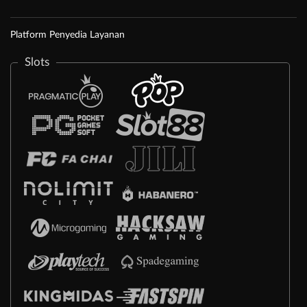
Platform Penyedia Layanan
Slots