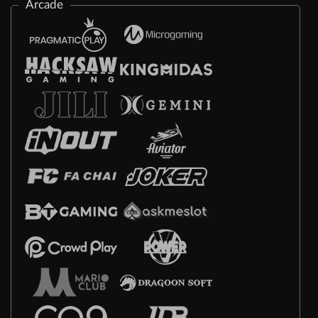
Arcade