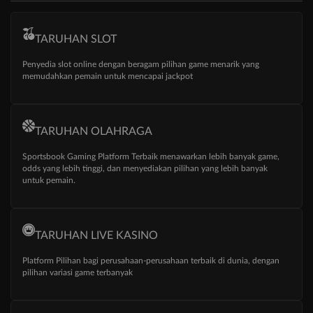
TARUHAN SLOT
Penyedia slot online dengan beragam pilihan game menarik yang
memudahkan pemain untuk mencapai jackpot
TARUHAN OLAHRAGA
Sportsbook Gaming Platform Terbaik menawarkan lebih banyak game,
odds yang lebih tinggi, dan menyediakan pilihan yang lebih banyak
untuk pemain.
TARUHAN LIVE KASINO
Platform Pilihan bagi perusahaan-perusahaan terbaik di dunia, dengan
pilihan variasi game terbanyak