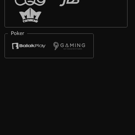
Poker