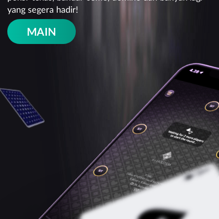
yang segera hadir!
MAIN