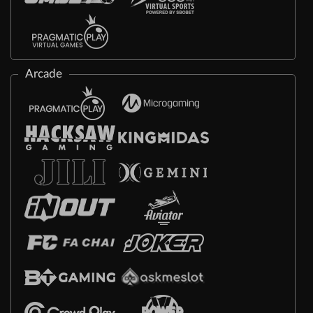
Arcade