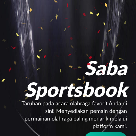
Saba
Sportsbook
Taruhan pada acara olahraga favorit Anda di
sini! Menyediakan pemain dengan
permainan olahraga paling menarik melalui
platform kami.