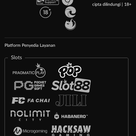
cipta dilindungi | 18+
Platform Penyedia Layanan
Slots