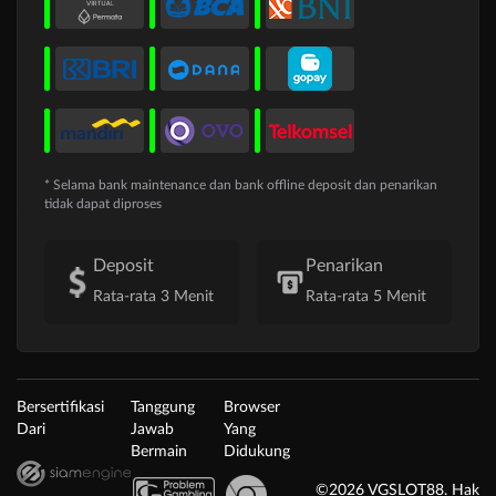
* Selama bank maintenance dan bank offline deposit dan penarikan
tidak dapat diproses
Deposit
Penarikan
Rata-rata 3 Menit
Rata-rata 5 Menit
Bersertifikasi
Tanggung
Browser
Dari
Jawab
Yang
Bermain
Didukung
©2026 VGSLOT88. Hak