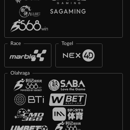
Race
Togel
Olahraga