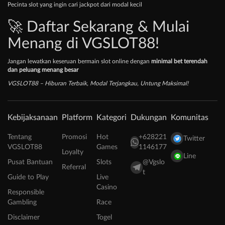
Pecinta slot yang ingin cari jackpot dari modal kecil
🚀 Daftar Sekarang & Mulai
Menang di VGSLOT88!
Jangan lewatkan keseruan bermain slot online dengan
minimal bet terendah
dan peluang menang besar
VGSLOT88 – Hiburan Terbaik, Modal Terjangkau, Untung Maksimal!
Kebijaksanaan
Platform
Kategori
Dukungan
Komunitas
Tentang
Promosi
Hot
+628221
Twitter
VGSLOT88
Games
1146177
Loyalty
Line
Pusat Bantuan
Slots
@Vgslo
Referral
t
Guide to Play
Live
Casino
Responsible
Gambling
Race
Disclaimer
Togel