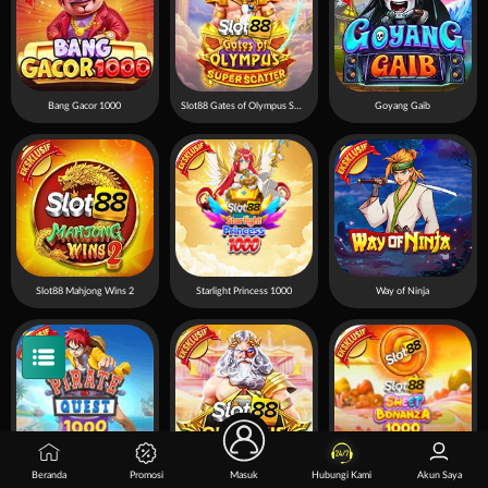
Bang Gacor 1000
Slot88 Gates of Olympus Super Scatter
Goyang Gaib
Slot88 Mahjong Wins 2
Starlight Princess 1000
Way of Ninja
Beranda
Promosi
Masuk
Hubungi Kami
Akun Saya
Pirate Quest 1000
Slot88 Olympus
Slot88 Sweet Bonanza 1000