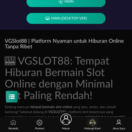
MAIN
MAIN (DESKTOP VER)
VGSlot88 | Platform Nyaman untuk Hiburan Online
Tanpa Ribet
🎰 VGSLOT88: Tempat
Hiburan Bermain Slot
Online dengan Minimal
Bet Paling Rendah!
Sedang mencari
tempat bermain slot online
yang seru, aman, dan ramah
kantong? Selamat datang di
VGSLOT88
, platform slot terpercaya yang
menghadirkan
pengalaman bermain terbaik
dengan
minimal bet super rendah
!
Cocok untuk pemula maupun pemain berpengalaman yang ingin bermain
santai tapi tetap berpeluang jackpot!
Beranda
Promosi
Masuk
Hubungi Kami
Akun Saya